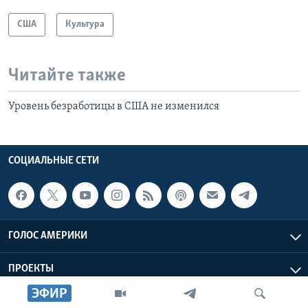
США
Культура
Читайте также
Уровень безработицы в США не изменился
СОЦИАЛЬНЫЕ СЕТИ
ГОЛОС АМЕРИКИ
ПРОЕКТЫ
ЭФИР