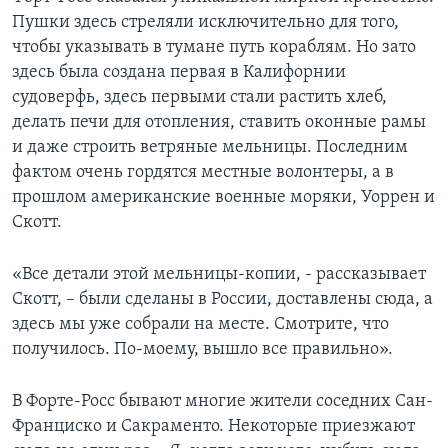
Пушки здесь стреляли исключительно для того,
чтобы указывать в тумане путь кораблям. Но зато
здесь была создана первая в Калифорнии
судоверфь, здесь первыми стали растить хлеб,
делать печи для отопления, ставить оконные рамы
и даже строить ветряные мельницы. Последним
фактом очень гордятся местные волонтеры, а в
прошлом американские военные моряки, Уоррен и
Скотт.
«Все детали этой мельницы-копии, - рассказывает
Скотт, – были сделаны в России, доставлены сюда, а
здесь мы уже собрали на месте. Смотрите, что
получилось. По-моему, вышло все правильно».
В Форте-Росс бывают многие жители соседних Сан-
Франциско и Сакраменто. Некоторые приезжают