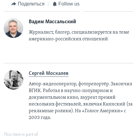
Поделиться
Follow us
Вадим Массальский
Журналист, блогер, специализируется на теме
американо-российских отношений
Сергей Москалев
Автор-видеооператор, фоторепортёр. Закончил
ВГИК. Работал в научно-популярном и
документальном кино, лауреат премий
нескольких фестивалей, включая Каннский (за
рекламные ролики). На «Голосе Америки» с
2003 года.
This item is part of