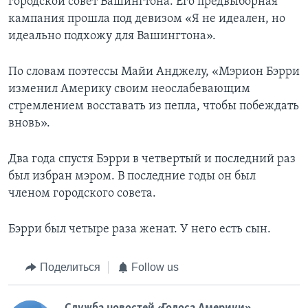
городской совет Вашингтона. Его предвыборная
кампания прошла под девизом «Я не идеален, но
идеально подхожу для Вашингтона».
По словам поэтессы Майи Анджелу, «Мэрион Бэрри
изменил Америку своим неослабевающим
стремлением восставать из пепла, чтобы побеждать
вновь».
Два года спустя Бэрри в четвертый и последний раз
был избран мэром. В последние годы он был
членом городского совета.
Бэрри был четыре раза женат. У него есть сын.
Поделиться
Follow us