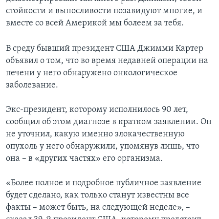
стойкости и выносливости позавидуют многие, и
вместе со всей Америкой мы болеем за тебя.
В среду бывший президент США Джимми Картер
объявил о том, что во время недавней операции на
печени у него обнаружено онкологическое
заболевание.
Экс-президент, которому исполнилось 90 лет,
сообщил об этом диагнозе в кратком заявлении. Он
не уточнил, какую именно злокачественную
опухоль у него обнаружили, упомянув лишь, что
она – в «других частях» его организма.
«Более полное и подробное публичное заявление
будет сделано, как только станут известны все
факты – может быть, на следующей неделе», –