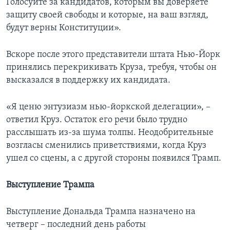
Голосуйте за кандидатов, которым вы доверяете
защиту своей свободы и которые, на ваш взгляд,
будут верны Конституции».
Вскоре после этого представители штата Нью-Йорк
принялись перекрикивать Круза, требуя, чтобы он
высказался в поддержку их кандидата.
«Я ценю энтузиазм нью-йоркской делегации», –
ответил Круз. Остаток его речи было трудно
расслышать из-за шума толпы. Неодобрительные
возгласы сменились приветствиями, когда Круз
ушел со сцены, а с другой стороны появился Трамп.
Выступление Трампа
Выступление Дональда Трампа назначено на
четверг – последний день работы