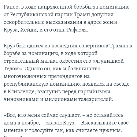
Ранее, в ходе напряженной борьбы за номинацию
от Республиканской партии Трамп допустил
оскорбительные высказывания в адрес жены
Круза, Хейди, и его отца, Рафаэля.
Круз был одним из последних соперников Трампа в
борьбе за номинацию, в ходе которой
строительный магнат окрестил его «лгунишкой
Тедом». Однако он, как и большинство
многочисленных претендентов на
республиканскую номинацию, появился на съезде
в Кливленде, выступив перед партийными
чиновниками и миллионами телезрителей.
«Все, кто меня сейчас слушает, – не оставайтесь
дома в ноябре, – сказал Круз. – Высказывайте свое
мнение и голосуйте так, как считаете нужным.