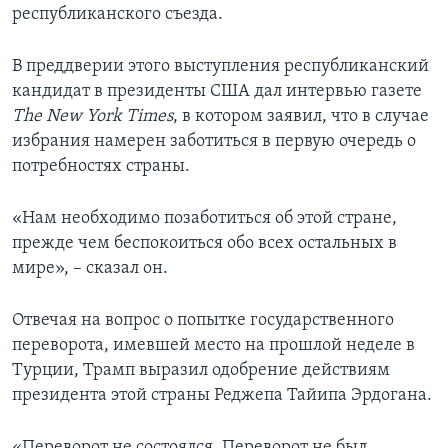
республиканского съезда.
В преддверии этого выступления республиканский
кандидат в президенты США дал интервью газете
The New York Times
, в котором заявил, что в случае
избрания намерен заботиться в первую очередь о
потребностях страны.
«Нам необходимо позаботиться об этой стране,
прежде чем беспокоиться обо всех остальных в
мире», – сказал он.
Отвечая на вопрос о попытке государственного
переворота, имевшей место на прошлой неделе в
Турции, Трамп выразил одобрение действиям
президента этой страны Реджепа Тайипа Эрдогана.
«Переворот не состоялся. Переворот не был