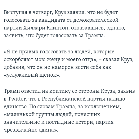
Выступая в четверг, Круз заявил, что не будет
голосовать за кандидата от демократической
партии Хиллари Клинтон, отказавшись, однако,
заявить, что будет голосовать за Трампа.
«Я не привык голосовать за людей, которые
оскорбляют мою жену и моего отца», – сказал Круз,
добавив, что он не намерен вести себя как
«услужливый щенок».
Трамп ответил на критику со стороны Круза, заявив
в Twitter, что в Республиканской партии налицо
единство. По словам Трампа, за исключением,
«маленькой группы людей, понесших
значительные и постыдные потери, партия
чрезвычайно едина».