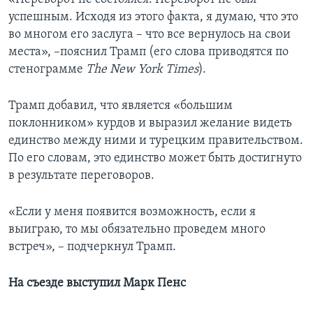
успешным. Исходя из этого факта, я думаю, что это
во многом его заслуга – что все вернулось на свои
места», –пояснил Трамп (его слова приводятся по
стенограмме
The New York Times
).
Трамп добавил, что является «большим
поклонником» курдов и выразил желание видеть
единство между ними и турецким правительством.
По его словам, это единство может быть достигнуто
в результате переговоров.
«Если у меня появится возможность, если я
выиграю, то мы обязательно проведем много
встреч», – подчеркнул Трамп.
На съезде выступил Марк Пенс