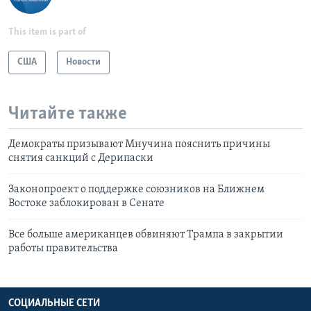
This item is part of
США
Новости
Читайте также
Демократы призывают Мнучина пояснить причины
снятия санкций с Дерипаски
Законопроект о поддержке союзников на Ближнем
Востоке заблокирован в Сенате
Все больше американцев обвиняют Трампа в закрытии
работы правительства
СОЦИАЛЬНЫЕ СЕТИ