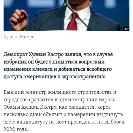
Learning English
СОЦИАЛЬНЫЕ СЕТИ
Хулиан Кастро
Языки
Демократ Хулиан Кастро заявил, что в случае
избрания он будет заниматься вопросами
изменения климата и добиваться всеобщего
доступа американцев к здравоохранению
Бывший министр жилищного строительства и
городского развития в администрации Барака
Обамы Хулиан Кастро, как ожидается, через
несколько дней объявит о намерении выдвинуть
свою кандидатуру на пост президента на выборах
2020 года.