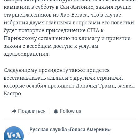
кампании в субботу в Сан-Антонио, заявил группе
старшеклассников из Лас-Вегаса, что в случае
избрания двумя главными вопросами его повестки
будет повторное присоединение США к
Парижскому соглашению по климату и принятие
закона о всеобщем доступе к услугам
здравоохранения.
Следующему президенту также придется
восстанавливать альянсы с другими странами,
которые ослабил президент Дональд Трамп, заявил
Кастро.
Поделиться
Follow us
Русская служба «Голоса Америки»