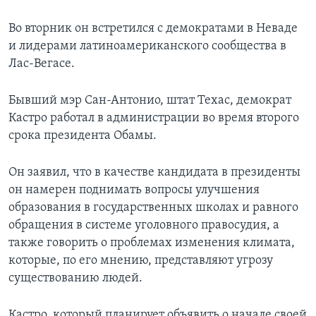
Во вторник он встретился с демократами в Неваде
и лидерами латиноамериканского сообщества в
Лас-Вегасе.
Бывший мэр Сан-Антонио, штат Техас, демократ
Кастро работал в администрации во время второго
срока президента Обамы.
Он заявил, что в качестве кандидата в президенты
он намерен поднимать вопросы улучшения
образования в государственных школах и равного
обращения в системе уголовного правосудия, а
также говорить о проблемах изменения климата,
которые, по его мнению, представляют угрозу
существованию людей.
Кастро, который планирует объявить о начале своей