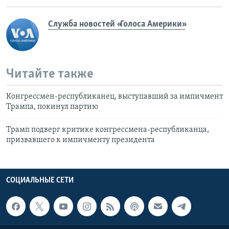
Служба новостей «Голоса Америки»
Читайте также
Конгрессмен-республиканец, выступавший за импичмент
Трампа, покинул партию
Трамп подверг критике конгрессмена-республиканца,
призвавшего к импичменту президента
СОЦИАЛЬНЫЕ СЕТИ