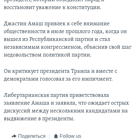
восстановит уважение к конституции.
Джастин Амаш привлек к себе внимание
общественности в июле прошлого года, когда он
вышел из Республиканской партии и стал
независимым конгрессменом, объяснив свой шаг
недовольством политикой партии.
Он критикует президента Трампа и вместе с
демократами голосовал за его импичмент.
Либертарианская партия приветствовала
заявление Амаша и заявила, что ожидает острых
дискуссий между несколькими кандидатами на
выдвижение в президенты.
Поделиться
Follow us