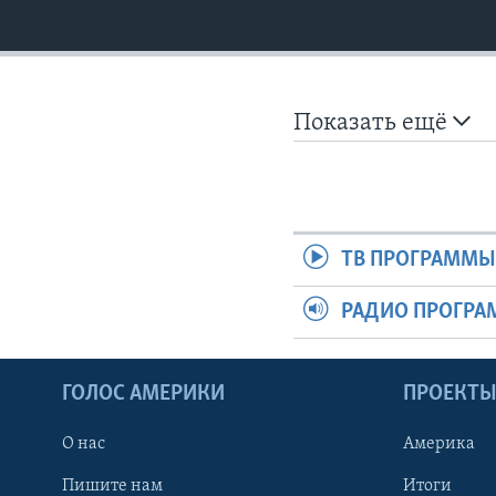
Показать ещё
ТВ ПРОГРАММ
РАДИО ПРОГР
ГОЛОС АМЕРИКИ
ПРОЕКТ
О нас
Америка
Пишите нам
Итоги