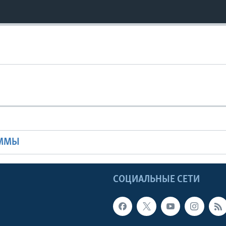
Ы
АММЫ
Ы
СОЦИАЛЬНЫЕ СЕТИ