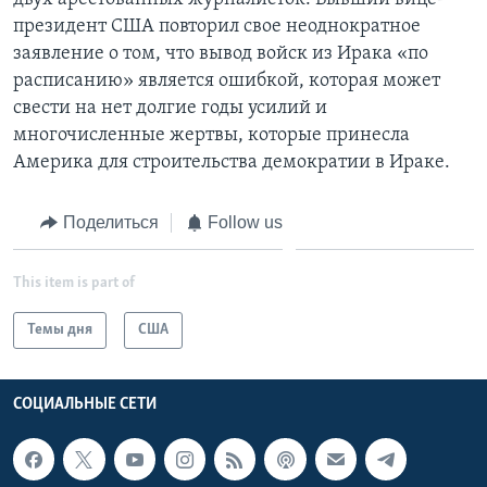
президент США повторил свое неоднократное
заявление о том, что вывод войск из Ирака «по
расписанию» является ошибкой, которая может
свести на нет долгие годы усилий и
многочисленные жертвы, которые принесла
Америка для строительства демократии в Ираке.
Поделиться
Follow us
This item is part of
Темы дня
США
СОЦИАЛЬНЫЕ СЕТИ