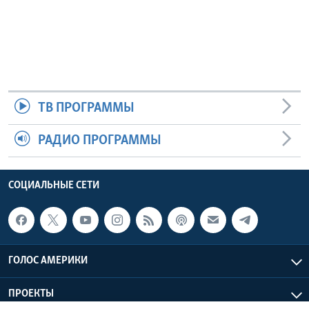
ТВ ПРОГРАММЫ
РАДИО ПРОГРАММЫ
СОЦИАЛЬНЫЕ СЕТИ
ГОЛОС АМЕРИКИ
ПРОЕКТЫ