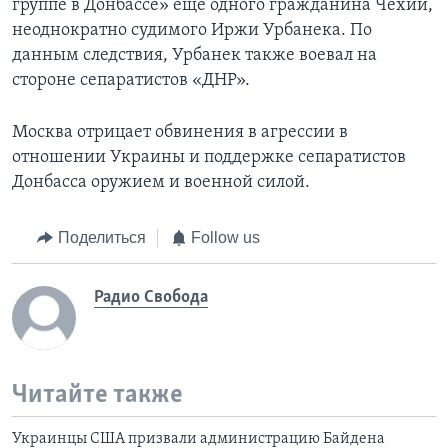
группе в Донбассе» еще одного гражданина Чехии,
неоднократно судимого Иржи Урбанека. По
данным следствия, Урбанек также воевал на
стороне сепаратистов «ДНР».
Москва отрицает обвинения в агрессии в
отношении Украины и поддержке сепаратистов
Донбасса оружием и военной силой.
Поделиться
Follow us
Радио Свобода
Читайте также
Украинцы США призвали администрацию Байдена