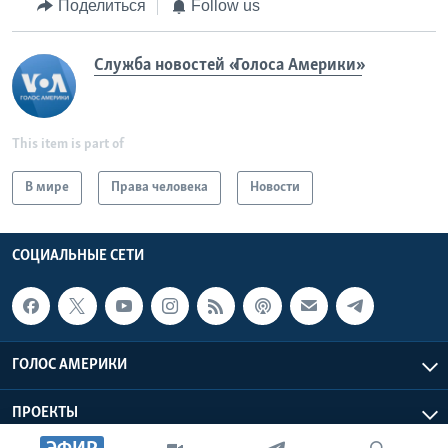
Поделиться
Follow us
Служба новостей «Голоса Америки»
This item is part of
В мире
Права человека
Новости
СОЦИАЛЬНЫЕ СЕТИ
ГОЛОС АМЕРИКИ
ПРОЕКТЫ