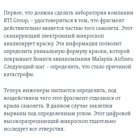
Первое, что должна сделать лаборатория компании
RTI Group, – удостовериться в том, что фрагмент
действительно является частью того самолета. Этот
сканирующий электронный микроскоп
анализирует краску. Эта информация позволит
определить уникальную формулу краски, которой
покрывают Боинги авиакомпании Malaysia Airlines.
Следующий шаг – определить, что стало причиной
катастрофы.
Теперь инженеры пытаются определить, под
воздействием чего этот фрагмент отделился от
крыла самолета. В данном случае заклепки
вырваны под определенным углом. Этот цифровой
высокоразрешающий микроскоп тщательно
исследует все отверстия.