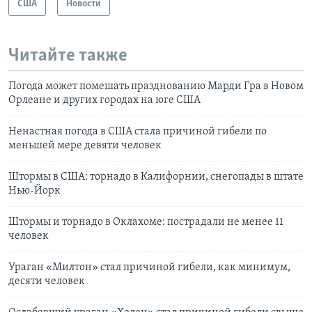
США
Новости
Читайте также
Погода может помешать празднованию Марди Гра в Новом
Орлеане и других городах на юге США
Ненастная погода в США стала причиной гибели по
меньшей мере девяти человек
Штормы в США: торнадо в Калифорнии, снегопады в штате
Нью-Йорк
Штормы и торнадо в Оклахоме: пострадали не менее 11
человек
Ураган «Милтон» стал причиной гибели, как минимум,
десяти человек