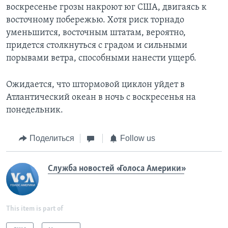
воскресенье грозы накроют юг США, двигаясь к
восточному побережью. Хотя риск торнадо
уменьшится, восточным штатам, вероятно,
придется столкнуться с градом и сильными
порывами ветра, способными нанести ущерб.
Ожидается, что штормовой циклон уйдет в
Атлантический океан в ночь с воскресенья на
понедельник.
Поделиться
Follow us
Служба новостей «Голоса Америки»
This item is part of