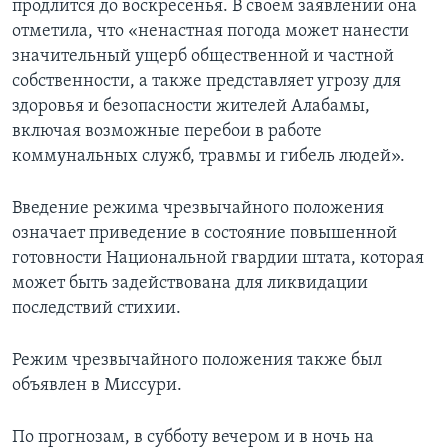
продлится до воскресенья. В своем заявлении она
отметила, что «ненастная погода может нанести
значительный ущерб общественной и частной
собственности, а также представляет угрозу для
здоровья и безопасности жителей Алабамы,
включая возможные перебои в работе
коммунальных служб, травмы и гибель людей».
Введение режима чрезвычайного положения
означает приведение в состояние повышенной
готовности Национальной гвардии штата, которая
может быть задействована для ликвидации
последствий стихии.
Режим чрезвычайного положения также был
объявлен в Миссури.
По прогнозам, в субботу вечером и в ночь на