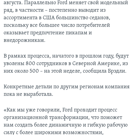
августа. Параллельно Ford меняет свой модельный
ряд, в частности – постепенно выводит из
ассортимента в США большинство седанов,
поскольку все большее число потребителей
оказывает предпочтение пикапам и
внедорожникам.
В рамках процесса, начатого в прошлом году, будут
уволены 800 сотрудников в Северной Америке, из
них около 500 – на этой неделе, сообщила Брэдли.
Конкретные детали по другим регионам компания
пока не выработала.
«Как мы уже говорили, Ford проходит процесс
организационной трансформации, что поможет
нам создать более динамичную и гибкую рабочую
силу с более широкими возможностями,