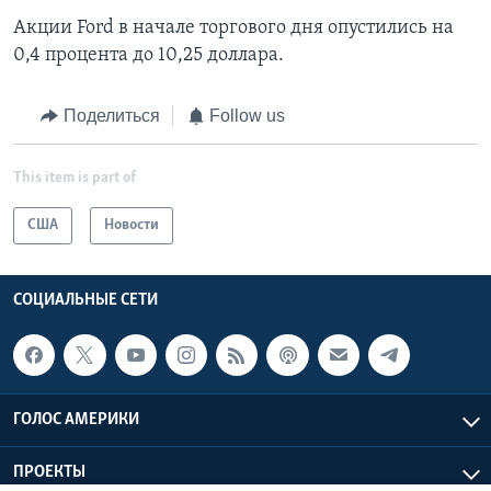
Акции Ford в начале торгового дня опустились на
0,4 процента до 10,25 доллара.
Поделиться
Follow us
This item is part of
США
Новости
СОЦИАЛЬНЫЕ СЕТИ
ГОЛОС АМЕРИКИ
ПРОЕКТЫ