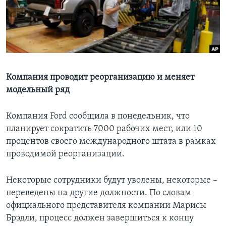
Learning English
СОЦИАЛЬНЫЕ СЕТИ
Компания проводит реорганизацию и меняет
модельный ряд
Языки
Компания Ford сообщила в понедельник, что
планирует сократить 7000 рабочих мест, или 10
процентов своего международного штата в рамках
проводимой реорганизации.
Некоторые сотрудники будут уволены, некоторые –
переведены на другие должности. По словам
официального представителя компании Марисы
Брэдли, процесс должен завершиться к концу