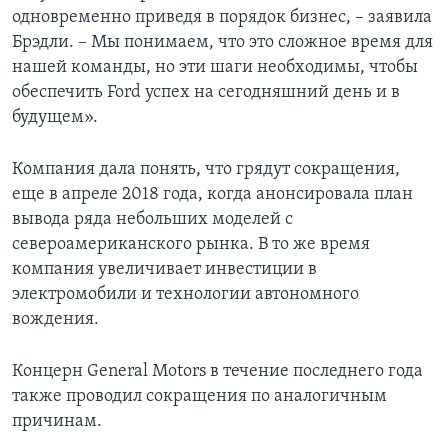
одновременно приведя в порядок бизнес, – заявила
Брэдли. – Мы понимаем, что это сложное время для
нашей команды, но эти шаги необходимы, чтобы
обеспечить Ford успех на сегодняшний день и в
будущем».
Компания дала понять, что грядут сокращения,
еще в апреле 2018 года, когда анонсировала план
вывода ряда небольших моделей с
североамериканского рынка. В то же время
компания увеличивает инвестиции в
электромобили и технологии автономного
вождения.
Концерн General Motors в течение последнего года
также проводил сокращения по аналогичным
причинам.