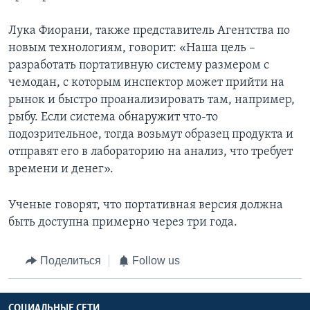
Лука Фиорани, также представитель Агентства по
новым технологиям, говорит: «Наша цель –
разработать портативную систему размером с
чемодан, с которым инспектор может прийти на
рынок и быстро проанализировать там, например,
рыбу. Если система обнаружит что-то
подозрительное, тогда возьмут образец продукта и
отправят его в лабораторию на анализ, что требует
времени и денег».
Ученые говорят, что портативная версия должна
быть доступна примерно через три года.
Поделиться
Follow us
СОЦИАЛЬНЫЕ СЕТИ