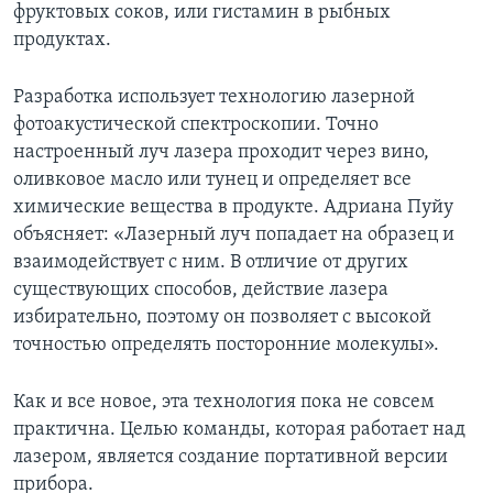
фруктовых соков, или гистамин в рыбных
продуктах.
Разработка использует технологию лазерной
фотоакустической спектроскопии. Точно
настроенный луч лазера проходит через вино,
оливковое масло или тунец и определяет все
химические вещества в продукте. Адриана Пуйу
объясняет: «Лазерный луч попадает на образец и
взаимодействует с ним. В отличие от других
существующих способов, действие лазера
избирательно, поэтому он позволяет с высокой
точностью определять посторонние молекулы».
Как и все новое, эта технология пока не совсем
практична. Целью команды, которая работает над
лазером, является создание портативной версии
прибора.