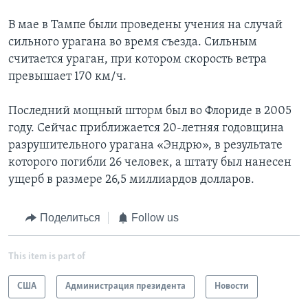
В мае в Тампе были проведены учения на случай
сильного урагана во время съезда. Сильным
считается ураган, при котором скорость ветра
превышает 170 км/ч.
Последний мощный шторм был во Флориде в 2005
году. Сейчас приближается 20-летняя годовщина
разрушительного урагана «Эндрю», в результате
которого погибли 26 человек, а штату был нанесен
ущерб в размере 26,5 миллиардов долларов.
Поделиться
Follow us
This item is part of
США
Администрация президента
Новости