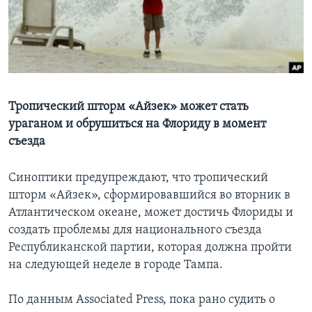
Learning English
СОЦИАЛЬНЫЕ СЕТИ
Тропический шторм «Айзек» может стать
ураганом и обрушиться на Флориду в момент
Языки
съезда
Синоптики предупреждают, что тропический
шторм «Айзек», сформировавшийся во вторник в
Атлантическом океане, может достичь Флориды и
создать проблемы для национального съезда
Республиканской партии, которая должна пройти
на следующей неделе в городе Тампа.
По данным Associated Press, пока рано судить о