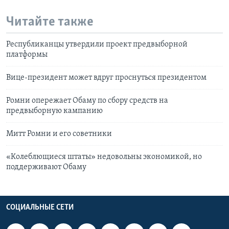
Читайте также
Республиканцы утвердили проект предвыборной
платформы
Вице-президент может вдруг проснуться президентом
Ромни опережает Обаму по сбору средств на
предвыборную кампанию
Митт Ромни и его советники
«Колеблющиеся штаты» недовольны экономикой, но
поддерживают Обаму
СОЦИАЛЬНЫЕ СЕТИ