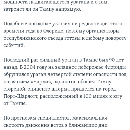
мощности надвигающегося урагана и о том,
затронет ли он Тампу напрямую.
Подобные погодные условия не редкость для этого
времени года во Флориде, поэтому организаторы
республиканского съезда готовы к любому повороту
событий.
Последний раз сильный ураган в Тампе был 90 лет
назад. В 2004 году на западное побережье Флориды
обрушился ураган четвертой степени опасности под
названием «Чарли», однако он обошел Тампу
стороной: эпицентр шторма пришелся на город
Порт-Шарлотт, расположенный в 100 милях к югу
от Тампы.
По прогнозам специалистов, максимальная
скорость движения ветра в ближайшие дни