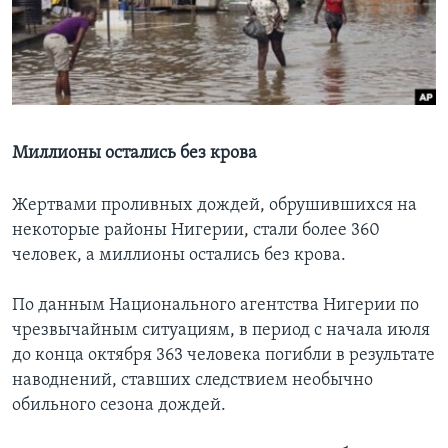
Learning English
СОЦИАЛЬНЫЕ СЕТИ
Миллионы остались без крова
Языки
Жертвами проливных дождей, обрушившихся на
некоторые районы Нигерии, стали более 360
человек, а миллионы остались без крова.
По данным Национального агентства Нигерии по
чрезвычайным ситуациям, в период с начала июля
до конца октября 363 человека погибли в результате
наводнений, ставших следствием необычно
обильного сезона дождей.