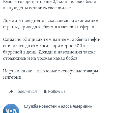
Власти говорят, что еще 2,1 млн человек были
вынуждены оставить свое жилье.
Дожди и наводнения сказались на экономике
страны, приведя к сбоям в ключевых сферах.
Согласно официальным данным, добыча нефти
снизилась до отметки в примерно 500 тыс
баррелей в день. Дожди и наводнения также
отразились и на урожае какао бобов.
Нефть и какао – ключевые экспортные товары
Нигерии.
Поделиться
Follow us
Служба новостей «Голоса Америки»