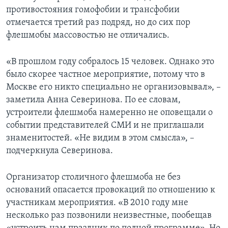
противостояния гомофобии и трансфобии
отмечается третий раз подряд, но до сих пор
флешмобы массовостью не отличались.
«В прошлом году собралось 15 человек. Однако это
было скорее частное мероприятие, потому что в
Москве его никто специально не организовывал», –
заметила Анна Северинова. По ее словам,
устроители флешмоба намеренно не оповещали о
событии представителей СМИ и не приглашали
знаменитостей. «Не видим в этом смысла», –
подчеркнула Северинова.
Организатор столичного флешмоба не без
оснований опасается провокаций по отношению к
участникам мероприятия. «В 2010 году мне
несколько раз позвонили неизвестные, пообещав