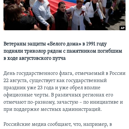
Learning English
СОЦИАЛЬНЫЕ СЕТИ
Ветераны защиты «Белого дома» в 1991 году
подняли триколор рядом с памятником погибшим
Языки
в ходе августовского путча
День государственного флага, отмечаемый в России
22 августа, существует как государственный
праздник уже 23 года и уже обрел вполне
официозные черты. В различных регионах его
отмечают по-разному, зачастую – по инициативе и
при поддержке местных администраций.
Российские медиа сообщают, что, например, в