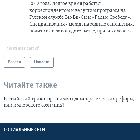
2012 года. Долгое время работал
корреспондентом и ведущим программ на
Русской службе Би-Би-Си и «Радио Свобода».
Специализация - международные отношения,
политика и законодательство, права человека.
This item is part of
Россия
Новости
Читайте также
Российский триколор – символ демократических реформ,
или имперского сознания?
СОЦИАЛЬНЫЕ СЕТИ