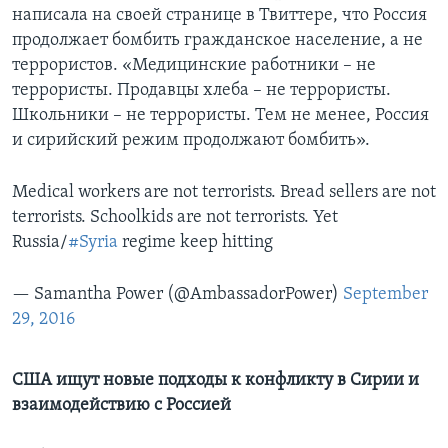
написала на своей странице в Твиттере, что Россия
продолжает бомбить гражданское население, а не
террористов. «Медицинские работники – не
террористы. Продавцы хлеба – не террористы.
Школьники – не террористы. Тем не менее, Россия
и сирийский режим продолжают бомбить».
Medical workers are not terrorists. Bread sellers are not
terrorists. Schoolkids are not terrorists. Yet
Russia/
#Syria
regime keep hitting
— Samantha Power (@AmbassadorPower)
September
29, 2016
США ищут новые подходы к конфликту в Сирии и
взаимодействию с Россией