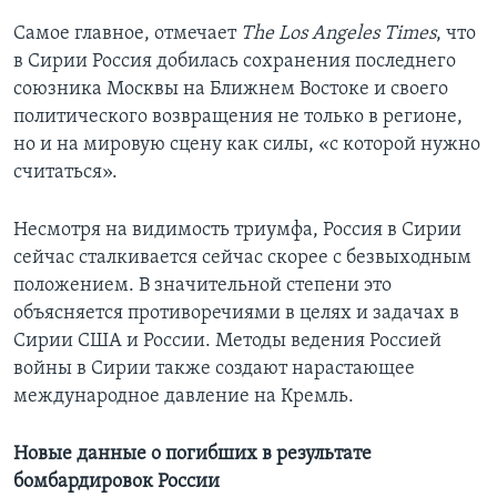
Самое главное, отмечает
The
Los
Angeles
Times
, что
в Сирии Россия добилась сохранения последнего
союзника Москвы на Ближнем Востоке и своего
политического возвращения не только в регионе,
но и на мировую сцену как силы, «с которой нужно
считаться».
Несмотря на видимость триумфа, Россия в Сирии
сейчас сталкивается сейчас скорее с безвыходным
положением. В значительной степени это
объясняется противоречиями в целях и задачах в
Сирии США и России. Методы ведения Россией
войны в Сирии также создают нарастающее
международное давление на Кремль.
Новые данные о погибших в результате
бомбардировок России