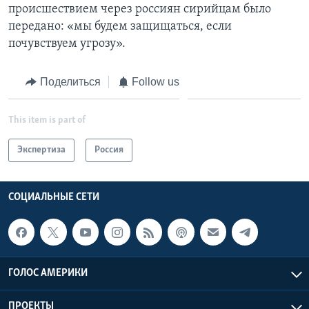
происшествием через россиян сирийцам было
передано: «мы будем защищаться, если
почувствуем угрозу».
Поделиться
Follow us
This item is part of
Экспертиза
Россия
СОЦИАЛЬНЫЕ СЕТИ
ГОЛОС АМЕРИКИ
ПРОЕКТЫ