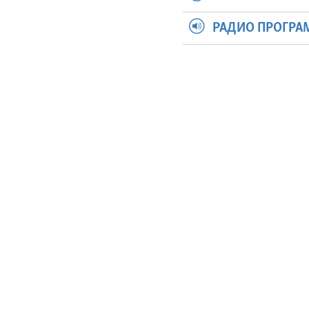
РАДИО ПРОГР