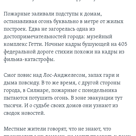
Пожарные заливали подступы к домам,
останавливая огонь буквально в метре от жилых
построек. Едва не загорелась одна из
достопримечательностей города: музейный
комплекс Гетти. Ночные кадры бушующей на 405
федеральной дороге стихии похожи на кадры из
фильма-катастрофы.
Смог повис над Лос-Анджелесом, запах гари и
дыма повсюду. В то же время, с другой стороны
города, в Силмаре, пожарные с понедельника
пытаются потушить огонь. В зоне эвакуации тут
тысячи. И о судьбе своих домов они узнают из
сводок новостей.
Местные жители говорят, что не знают, что