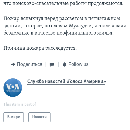
что поисково-спасательные работы продолжаются.
Пожар вспыхнул перед рассветом в пятиэтажном
здании, которое, по словам Мулаудзи, использовали
бездомные в качестве неофициального жилья.
Причина пожара расследуется.
Поделиться
Follow us
Служба новостей «Голоса Америки»
This item is part of
В мире
Новости