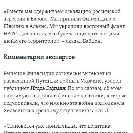
«Вместе мы сдерживаем эскалацию российской
агрессии в Европе. Мы приняли Финляндию и
Швецию в Альянс. Мы укрепили восточный фланг
НАТО, дав понять, что будем защищать каждый
дюйм его территории», – сказал Байден.
Комментарии экспертов
Решение Финляндии логически вытекает из
развязанной Путиным войны в Украине, уверен
публицист
Игорь Эйдман
. По его словам, об этом
напрямую говорили и финские политики, которые
подчеркивали, что именно эта война подтолкнула
Хельсинки к срочному вступлению в НАТО.
«Становится уже привычным, что политика