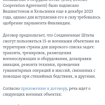
Cooperation Agreement) было подписано
Вашингтоном и Хельсинки еще в декабре 2023
года, однако для вступления его в силу требовалось
одобрение парламента Финляндии.
Договор предполагает, что Соединенные Штаты
смогут пользоваться 15-ю военными объектами на
территории страны для широкого списка задач:
транзита, тренировок, размещения
военнослужащих и оборудования, дозаправки
авиации, ремонта техники, проведения
гуманитарных операций и миссий, связанных с
помощью при стихийных бедствиях, и другими.
Согласно
приложению к договору
, речь идет о
следующих военных объектах: