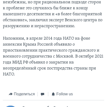
неизбежны, но при рациональном подходе сторон
к проблеме это случилось бы ближе к концу
нынешнего десятилетия и «в более благоприятной
обстановке», заключил эксперт Венского центра по
разоружению и нераспространению.
Напомним, в апреле 2014 года НАТО на фоне
аннексии Крыма Россией объявило о
приостановлении практического гражданского и
военного сотрудничества с Москвой. В октябре 2021
года МИД РФ объявил о закрытии на
неопределённый срок постпредства страны при
НАТО.
Поделиться
Follow us