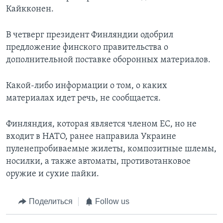
Кайкконен.
В четверг президент Финляндии одобрил
предложение финского правительства о
дополнительной поставке оборонных материалов.
Какой-либо информации о том, о каких
материалах идет речь, не сообщается.
Финляндия, которая является членом ЕС, но не
входит в НАТО, ранее направила Украине
пуленепробиваемые жилеты, композитные шлемы,
носилки, а также автоматы, противотанковое
оружие и сухие пайки.
Поделиться
Follow us