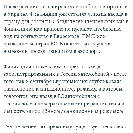
После российского широкомасштабного вторжения
в Украину Финляндия ужесточила условия въезда в
страну для россиян. Обладателей шенгенских виз в
Финляндию как правило не пускают, необходим
вид на жительство в Евросоюзе, ПМЖ или
гражданство стран ЕС. В некоторых случаях
возможен проезд транзитом в аэропорт.
Финляндия также ввела запрет на въезд
зарегистрированных в России автомобилей - после
того, как 8 сентября Еврокомиссия опубликовала
разъяснение к санкционному режиму, в котором
говорится, что въезд в ЕС автомобилей с
российскими номерами может приравниваться к
импорту, запрещённому санкционным режимом.
Тем не менее, по-прежнему существует несколько