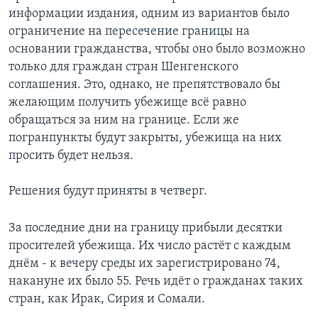
информации издания, одним из вариантов было
ограничение на пересечение границы на
основании гражданства, чтобы оно было возможно
только для граждан стран Шенгенского
соглашения. Это, однако, не препятствовало бы
желающим получить убежище всё равно
обращаться за ним на границе. Если же
погранпункты будут закрыты, убежища на них
просить будет нельзя.
Решения будут приняты в четверг.
За последние дни на границу прибыли десятки
просителей убежища. Их число растёт с каждым
днём - к вечеру среды их зарегистрировано 74,
накануне их было 55. Речь идёт о гражданах таких
стран, как Ирак, Сирия и Сомали.