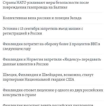
Страны НАТО усиливают меры безопасности после
повреждения газопровода на Балтике
Коллективная вина россиян и позиция Запада
Эстония с 13 сентября запретила въезд машин с
регистрацией в России
Финляндия потратит на оборону более 2 процентов ВВП в
следующем году
Финляндия и Норвегия запретили «Яндексу» передавать
данные клиентов в Россию
Швеция, Финляндия и Швейцария, возможно, станут
партнерами Национальной гвардии США
Финляндия отзовет лицензию у одного из двух российских
консульств в стране
Финляндия высылает девять российских дипломатов,