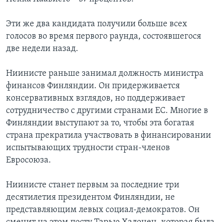
Эти же два кандидата получили больше всех
голосов во время первого раунда, состоявшегося
две недели назад.
Ниинисте раньше занимал должность министра
финансов Финляндии. Он придерживается
консервативных взглядов, но поддерживает
сотрудничество с другими странами ЕС. Многие в
Финляндии выступают за то, чтобы эта богатая
страна прекратила участвовать в финансировании
испытывающих трудности стран-членов
Евросоюза.
Ниинисте станет первым за последние три
десятилетия президентом Финляндии, не
представляющим левых социал-демократов. Он