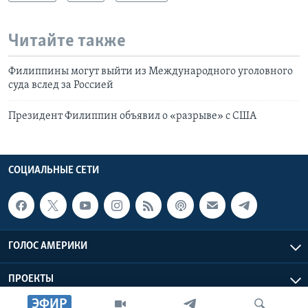
Читайте также
Филиппины могут выйти из Международного уголовного
суда вслед за Россией
Президент Филиппин объявил о «разрыве» с США
СОЦИАЛЬНЫЕ СЕТИ
ГОЛОС АМЕРИКИ
ПРОЕКТЫ
ЭФИР