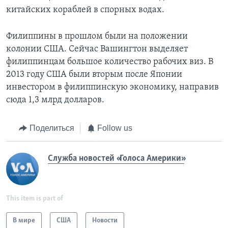
китайских кораблей в спорных водах.
Филиппины в прошлом были на положении
колонии США. Сейчас Вашингтон выделяет
филиппинцам большое количество рабочих виз. В
2013 году США были вторым после Японии
инвестором в филиппинскую экономику, направив
сюда 1,3 млрд долларов.
Поделиться
Follow us
Служба новостей «Голоса Америки»
This item is part of
В мире
США
Новости