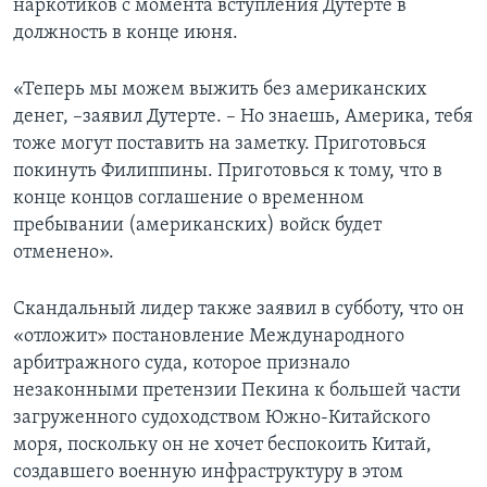
наркотиков с момента вступления Дутерте в
должность в конце июня.
«Теперь мы можем выжить без американских
денег, –заявил Дутерте. – Но знаешь, Америка, тебя
тоже могут поставить на заметку. Приготовься
покинуть Филиппины. Приготовься к тому, что в
конце концов соглашение о временном
пребывании (американских) войск будет
отменено».
Скандальный лидер также заявил в субботу, что он
«отложит» постановление Международного
арбитражного суда, которое признало
незаконными претензии Пекина к большей части
загруженного судоходством Южно-Китайского
моря, поскольку он не хочет беспокоить Китай,
создавшего военную инфраструктуру в этом