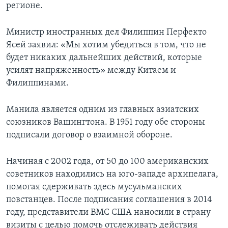
регионе.
Министр иностранных дел Филиппин Перфекто
Ясей заявил: «Мы хотим убедиться в том, что не
будет никаких дальнейших действий, которые
усилят напряженность» между Китаем и
Филиппинами.
Манила является одним из главных азиатских
союзников Вашингтона. В 1951 году обе стороны
подписали договор о взаимной обороне.
Начиная с 2002 года, от 50 до 100 американских
советников находились на юго-западе архипелага,
помогая сдерживать здесь мусульманских
повстанцев. После подписания соглашения в 2014
году, представители ВМС США наносили в страну
визиты с целью помочь отслеживать действия