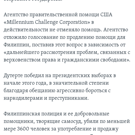
Агентство правительственной помощи США
«Millennium Challenge Corporation» в
действительности не отменяло помощь. Агентство
отложило голосование по продлению помощи для
Филиппин, поставив этот вопрос в зависимость от
«дальнейшего рассмотрения проблем, связанных с
верховенством права и гражданскими свободами».
Дутерте победил на президентских выборах в
начале этого года, в значительной степени
благодаря обещанию агрессивно бороться с
наркодилерами и преступниками.
Филиппинская полиция и ее добровольные
помощники, творящие самосуд, убили по меньшей
мере 3600 человек за употребление и продажу