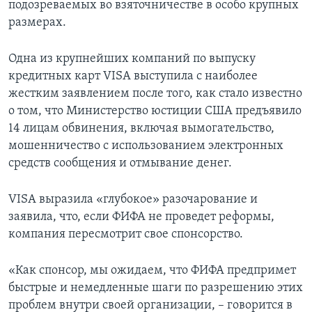
подозреваемых во взяточничестве в особо крупных
размерах.
Одна из крупнейших компаний по выпуску
кредитных карт VISA выступила с наиболее
жестким заявлением после того, как стало известно
о том, что Министерство юстиции США предъявило
14 лицам обвинения, включая вымогательство,
мошенничество с использованием электронных
средств сообщения и отмывание денег.
VISA выразила «глубокое» разочарование и
заявила, что, если ФИФА не проведет реформы,
компания пересмотрит свое спонсорство.
«Как спонсор, мы ожидаем, что ФИФА предпримет
быстрые и немедленные шаги по разрешению этих
проблем внутри своей организации, – говорится в