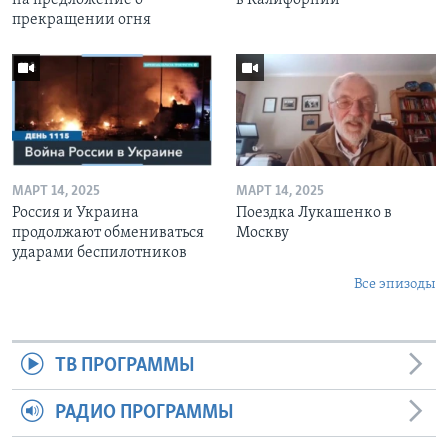
прекращении огня
МАРТ 14, 2025
МАРТ 14, 2025
Россия и Украина
Поездка Лукашенко в
продолжают обмениваться
Москву
ударами беспилотников
Все эпизоды
ТВ ПРОГРАММЫ
РАДИО ПРОГРАММЫ