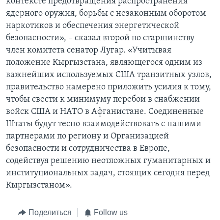
контексте предотвращения распространения
ядерного оружия, борьбы с незаконным оборотом
наркотиков и обеспечения энергетической
безопасности», – сказал второй по старшинству
член комитета сенатор Лугар. «Учитывая
положение Кыргызстана, являющегося одним из
важнейших используемых США транзитных узлов,
правительство намерено приложить усилия к тому,
чтобы свести к минимуму перебои в снабжении
войск США и НАТО в Афганистане. Соединенные
Штаты будут тесно взаимодействовать с нашими
партнерами по региону и Организацией
безопасности и сотрудничества в Европе,
содействуя решению неотложных гуманитарных и
институциональных задач, стоящих сегодня перед
Кыргызстаном».
Поделиться
Follow us