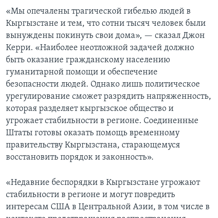
«Мы опечалены трагической гибелью людей в
Кыргызстане и тем, что сотни тысяч человек были
вынуждены покинуть свои дома», — сказал Джон
Керри. «Наиболее неотложной задачей должно
быть оказание гражданскому населению
гуманитарной помощи и обеспечение
безопасности людей. Однако лишь политическое
урегулирование сможет разрядить напряженность,
которая разделяет кыргызское общество и
угрожает стабильности в регионе. Соединенные
Штаты готовы оказать помощь временному
правительству Кыргызстана, старающемуся
восстановить порядок и законность».
«Недавние беспорядки в Кыргызстане угрожают
стабильности в регионе и могут повредить
интересам США в Центральной Азии, в том числе в