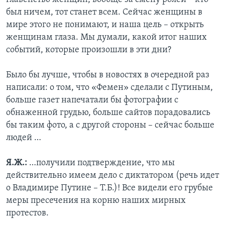
был ничем, тот станет всем. Сейчас женщины в
мире этого не понимают, и наша цель – открыть
женщинам глаза. Мы думали, какой итог наших
событий, которые произошли в эти дни?
Было бы лучше, чтобы в новостях в очередной раз
написали: о том, что «Фемен» сделали с Путиным,
больше газет напечатали бы фотографии с
обнаженной грудью, больше сайтов порадовались
бы таким фото, а с другой стороны – сейчас больше
людей …
Я.Ж.:
…получили подтверждение, что мы
действительно имеем дело с диктатором (речь идет
о Владимире Путине – Т.Б.)! Все видели его грубые
меры пресечения на корню наших мирных
протестов.