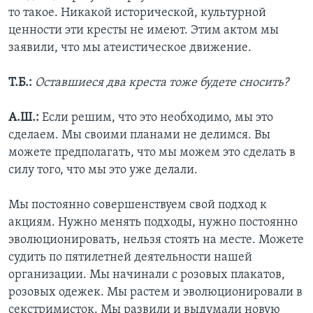
то такое. Никакой исторической, культурной
ценности эти кресты не имеют. Этим актом мы
заявили, что мы атеистическое движение.
Т.Б.:
Оставшиеся два креста тоже будете сносить?
А.Ш.:
Если решим, что это необходимо, мы это
сделаем. Мы своими планами не делимся. Вы
можете предполагать, что мы можем это сделать в
силу того, что мы это уже делали.
Мы постоянно совершенствуем свой подход к
акциям. Нужно менять подходы, нужно постоянно
эволюционировать, нельзя стоять на месте. Можете
судить по пятилетней деятельности нашей
организации. Мы начинали с розовых плакатов,
розовых одежек. Мы растем и эволюционировали в
секстримисток. Мы развили и выдумали новую