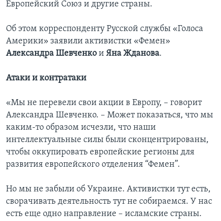
Европейский Союз и другие страны.
Об этом корреспонденту Русской службы «Голоса
Америки» заявили активистки «Фемен»
Александра Шевченко
и
Яна Жданова
.
Атаки и контратаки
«Мы не перевели свои акции в Европу, – говорит
Александра Шевченко. – Может показаться, что мы
каким-то образом исчезли, что наши
интеллектуальные силы были сконцентрированы,
чтобы оккупировать европейские регионы для
развития европейского отделения “Фемен”.
Но мы не забыли об Украине. Активистки тут есть,
сворачивать деятельность тут не собираемся. У нас
есть еще одно направление – исламские страны.