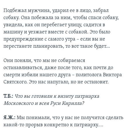
Подбежал мужчина, ударил ее в лицо, забрал
собаку. Она побежала за ним, чтобы спаси собаку,
увидела, как он перебегает улицу, садится в
машину и уезжает вместе с собакой. Это было
предупреждение с самого утра – если вы не
перестанете планировать, то вот такое будет…
Они поняли, что мы не собираемся
останавливаться, даже после того, как почти до
смерти избили нашего друга – политолога Виктора
Святского. Это нас напугало, но не остановит.
Т.Б.:
Что вы готовили к визиту патриарха
Московского и всея Руси Кирилла?
Я.Ж.:
Мы понимали, что у нас не получится сделать
какой-то прорыв конкретно к патриарху....