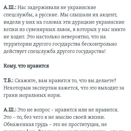
А.Ш.:
Нас задерживали не украинские
спецслужбы, а русские. Мы слышали их акцент,
видели у них на головах эти дурацкие украинские
кепки из сувенирных лавок, в которых у нас никто
не ходит. Это настолько невероятно, что на
территории другого государства бесконтрольно
действует спецслужба другого государства!
Кому, что нравится
Т.Б.:
Скажите, вам нравится то, что вы делаете?
Некоторым экспертам кажется, что это выходит за
грани моральных норм.
А.Ш.:
Это не вопрос – нравится или не нравится.
Это – то, без чего я не мыслю своей жизни.
Обнаженная грудь – это не проституция, не