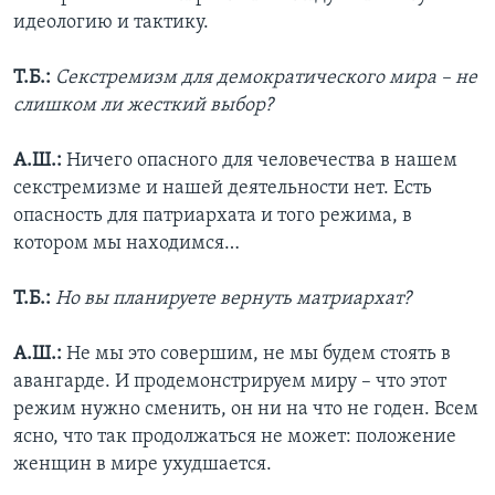
идеологию и тактику.
Т.Б.:
Секстремизм для демократического мира – не
слишком ли жесткий выбор?
А.Ш.:
Ничего опасного для человечества в нашем
секстремизме и нашей деятельности нет. Есть
опасность для патриархата и того режима, в
котором мы находимся…
Т.Б.:
Но вы планируете вернуть матриархат?
А.Ш.:
Не мы это совершим, не мы будем стоять в
авангарде. И продемонстрируем миру – что этот
режим нужно сменить, он ни на что не годен. Всем
ясно, что так продолжаться не может: положение
женщин в мире ухудшается.