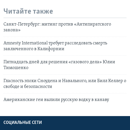
Читайте также
Санкт-Петербург: митинг против «Антипиратского
закона»
Amnesty International требует расследовать смерть
заключенного в Калифорнии
Пятнадцать дней для решения «газового дела» Юлии
Тимошенко
Гласность эпохи Сноудена и Навального, или Билл Келлер о
свободе и безопасности
Американские геи вылили русскую водку в канаву
СОЦИАЛЬНЫЕ СЕТИ