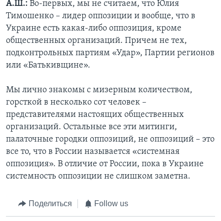
А.Ш.:
Во-первых, мы не считаем, что Юлия
Тимошенко – лидер оппозиции и вообще, что в
Украине есть какая-либо оппозиция, кроме
общественных организаций. Причем не тех,
подконтрольных партиям «Удар», Партии регионов
или «Батькивщине».
Мы лично знакомы с мизерным количеством,
горсткой в несколько сот человек –
представителями настоящих общественных
организаций. Остальные все эти митинги,
палаточные городки оппозиций, не оппозиций – это
все то, что в России называется «системная
оппозиция». В отличие от России, пока в Украине
системность оппозиции не слишком заметна.
Поделиться
Follow us