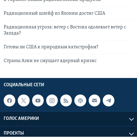
Радиационный шлейф из Японии достиг США
Радиационная угроза: ветер с Востока одолевает ветер с
Запада?
Готовы ли США к природным катастрофам?
Страны Азии не смущает ядерный кризис
СОЦИАЛЬНЫЕ СЕТИ
ГОЛОС АМЕРИКИ
ПРОЕКТЫ