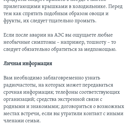
прилегающими крышками в холодильнике. Перед
тем как спрятать подобным образом овощи и
фрукты, их следует тщательно промыть.
Если после аварии на АЭС вы ощущаете любые
необычные симптомы – например, тошноту – то
следует обязательно обратиться за медпомощью.
Личная информация
Вам необходимо заблаговременно узнать
радиочастоты, на которых может передаваться
срочная информация; телефоны соответствующих
организаций; средства экстренной связи с
родными и знакомыми; договориться о возможных
местах встречи, если вы утратили контакт с иными
членами семьи.