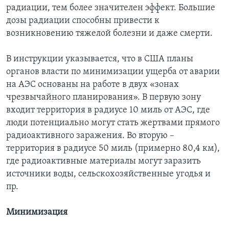
радиации, тем более значителен эффект. Большие
дозы радиации способны привести к
возникновению тяжелой болезни и даже смерти.
В инструкции указывается, что в США планы
органов власти по минимизации ущерба от аварии
на АЭС основаны на работе в двух «зонах
чрезвычайного планирования». В первую зону
входит территория в радиусе 10 миль от АЭС, где
люди потенциально могут стать жертвами прямого
радиоактивного заражения. Во вторую –
территория в радиусе 50 миль (примерно 80,4 км),
где радиоактивные материалы могут заразить
источники воды, сельскохозяйственные угодья и
пр.
Минимизация