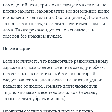
помещений, то двери и окна следует максимально
плотно закрыть, законопатить все возможные щели
и отключить вентиляцию (кондиционер). Если есть
такая возможность, то следует спуститься в подвал
дома. Также рекомендуется не использовать
телефон без крайней нужды.
После аварии
Если вы считаете, что подверглись радиоактивному
заражению, вам следует: сменить одежду и обувь,
поместить ее в пластиковый мешок, который
следует максимально плотно запечатать и удалить
подальше от людей. Принять длительный душ,
тщательно вымыв все тело мочалкой (мочалку
также следует убрать в мешок).
Продукты следует хранить в посуде с плотно