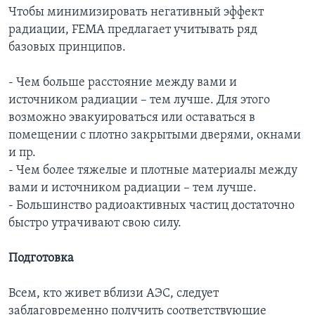
Чтобы минимизировать негативный эффект
радиации, FEMA предлагает учитывать ряд
базовых принципов.
- Чем больше расстояние между вами и
источником радиации – тем лучше. Для этого
возможно эвакуироваться или оставаться в
помещении с плотно закрытыми дверями, окнами
и пр.
- Чем более тяжелые и плотные материалы между
вами и источником радиации – тем лучше.
- Большинство радиоактивных частиц достаточно
быстро утрачивают свою силу.
Подготовка
Всем, кто живет вблизи АЭС, следует
заблаговременно получить соответствующие