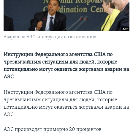
Learning English
СОЦИАЛЬНЫЕ СЕТИ
Авария на АЭС: инструкция по выживанию
Языки
Инструкции Федерального агентства США по
чрезвычайным ситуациям для людей, которые
потенциально могут оказаться жертвами аварии на
АЭС
Инструкции Федерального агентства США по
чрезвычайным ситуациям для людей, которые
потенциально могут оказаться жертвами аварии на
АЭС
АЭС производят примерно 20 процентов