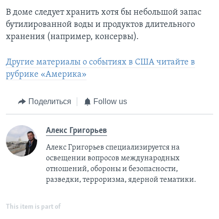
В доме следует хранить хотя бы небольшой запас
бутилированной воды и продуктов длительного
хранения (например, консервы).
Другие материалы о событиях в США читайте в
рубрике «Америка»
Поделиться
Follow us
Алекс Григорьев
Алекс Григорьев специализируется на
освещении вопросов международных
отношений, обороны и безопасности,
разведки, терроризма, ядерной тематики.
This item is part of