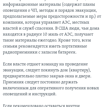
информационные материалы (содержат планы
оповещения о ЧП, методы и порядок эвакуации,
предполагаемые меры предосторожности и пр.) от
компании, которая управляет АЭС, местных
властей и служб спасения. В США люди, чьи дома
находятся в радиусе 10 миль от АЭС, получают
такие материалы ежегодно. Кроме того, всем
семьям рекомендуется иметь портативные
радиоприемники с запасом батареек.
Если власти отдают команду на проведение
эвакуации, следует покинуть дом (квартиру),
предварительно плотно закрыв окна и двери.
Приемник следует постоянно держать
включенным для оперативного получения новых
оповещений и инструкций.
Если рекомендовано оставаться внутри