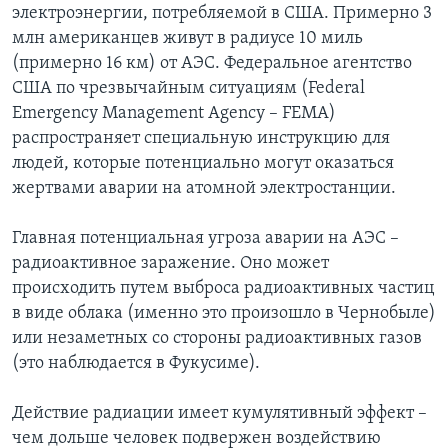
электроэнергии, потребляемой в США. Примерно 3
млн американцев живут в радиусе 10 миль
(примерно 16 км) от АЭС. Федеральное агентство
США по чрезвычайным ситуациям (Federal
Emergency Management Agency – FEMA)
распространяет специальную инструкцию для
людей, которые потенциально могут оказаться
жертвами аварии на атомной электростанции.
Главная потенциальная угроза аварии на АЭС –
радиоактивное заражение. Оно может
происходить путем выброса радиоактивных частиц
в виде облака (именно это произошло в Чернобыле)
или незаметных со стороны радиоактивных газов
(это наблюдается в Фукусиме).
Действие радиации имеет кумулятивный эффект –
чем дольше человек подвержен воздействию