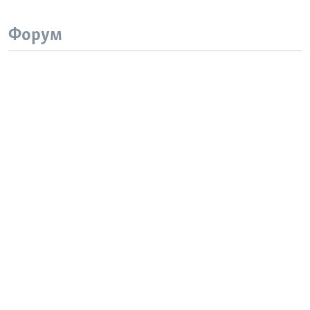
Форум