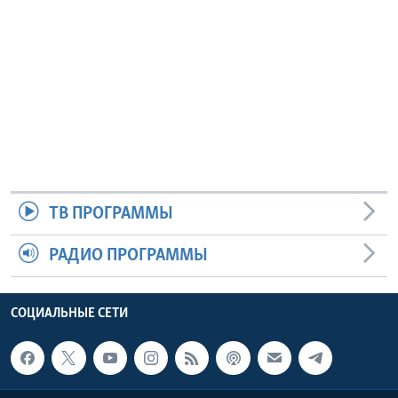
ТВ ПРОГРАММЫ
РАДИО ПРОГРАММЫ
СОЦИАЛЬНЫЕ СЕТИ