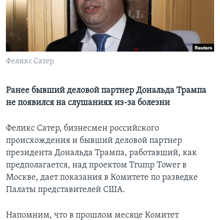
Learning English
СОЦИАЛЬНЫЕ СЕТИ
Феликс Сатер
Языки
Ранее бывший деловой партнер Дональда Трампа
не появился на слушаниях из-за болезни
Феликс Сатер, бизнесмен российского
происхождения и бывший деловой партнер
президента Дональда Трампа, работавший, как
предполагается, над проектом Trump Tower в
Москве, дает показания в Комитете по разведке
Палаты представителей США.
Напомним, что в прошлом месяце Комитет