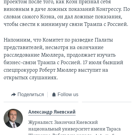
проектом после того, как Коэн признал себя
виновным в даче ложных показаний Конгрессу. По
словам самого Коэна, он дал ложные показания,
чтобы свести к минимуму связи Трампа с Россией.
Напомним, что Комитет по разведке Палаты
представителей, несмотря на окончание
расследование Мюллера, продолжает изучать
бизнес-связи Трампа с Россией. 17 июля бывший
спецпрокурор Роберт Мюллер выступит на
открытых слушаниях.
Поделиться
Follow us
Александр Яневский
Журналист. Закончил Киевский
национальный университет имени Тараса