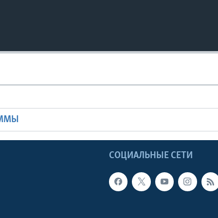
Ы
АММЫ
Ы
СОЦИАЛЬНЫЕ СЕТИ