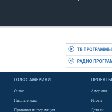
ТВ ПРОГРАММ
РАДИО ПРОГР
ГОЛОС АМЕРИКИ
ПРОЕКТ
О нас
Америка
Пишите нам
Итоги
Правовая информация
Детали