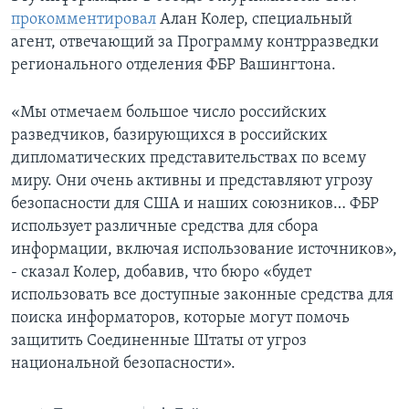
прокомментировал
Алан Колер, специальный
агент, отвечающий за Программу контрразведки
регионального отделения ФБР Вашингтона.
«Мы отмечаем большое число российских
разведчиков, базирующихся в российских
дипломатических представительствах по всему
миру. Они очень активны и представляют угрозу
безопасности для США и наших союзников… ФБР
использует различные средства для сбора
информации, включая использование источников»,
- сказал Колер, добавив, что бюро «будет
использовать все доступные законные средства для
поиска информаторов, которые могут помочь
защитить Соединенные Штаты от угроз
национальной безопасности».