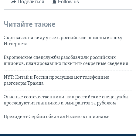
Поделиться
Follow us
Читайте также
Скрываясь на виду у всех: российские шпионы в эпоху
Интернета
Европейские спецслужбы разоблачили российских
шпионов, планировавших похитить секретные сведения
NYT: Китай и Россия прослушивают телефонные
разговоры Трампа
Опасные соотечественники: как российские спецслужбы
преследуют изгнанников и эмигрантов за рубежом
Президент Сербии обвинил Россию в шпионаже