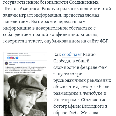
государственной безопасности Соединенных
Штатов Америки. Важную роль в выполнении этой
задачи играет информация, предоставляемая
населением. Вы сможете передать нам
информацию в доверительной обстановке с
соблюдением полной конфиденциальности», -
говорится в тексте, опубликованном на сайте ФБР.
Как
сообщает
Радио
Свобода, в общей
сложности в феврале ФБР
запустило три
русскоязычных рекламных
объявления, которые были
размещены в Фейсбуке и
Инстаграме. Объявление с
фотографией Высоцкого в
образе Глеба Жеглова