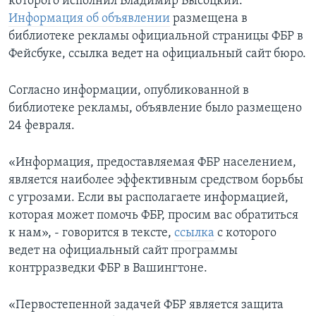
которого исполнил Владимир Высоцкий.
Информация об объявлении
размещена в
библиотеке рекламы официальной страницы ФБР в
Фейсбуке, ссылка ведет на официальный сайт бюро.
Согласно информации, опубликованной в
библиотеке рекламы, объявление было размещено
24 февраля.
«Информация, предоставляемая ФБР населением,
является наиболее эффективным средством борьбы
с угрозами. Если вы располагаете информацией,
которая может помочь ФБР, просим вас обратиться
к нам», - говорится в тексте,
ссылка
с которого
ведет на официальный сайт программы
контрразведки ФБР в Вашингтоне.
«Первостепенной задачей ФБР является защита