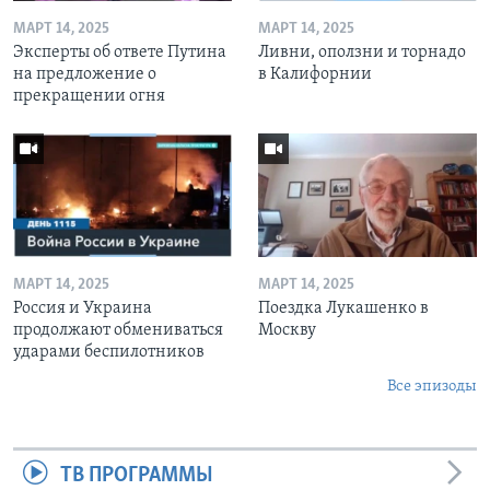
МАРТ 14, 2025
МАРТ 14, 2025
Эксперты об ответе Путина
Ливни, оползни и торнадо
на предложение о
в Калифорнии
прекращении огня
МАРТ 14, 2025
МАРТ 14, 2025
Россия и Украина
Поездка Лукашенко в
продолжают обмениваться
Москву
ударами беспилотников
Все эпизоды
ТВ ПРОГРАММЫ