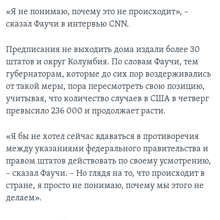
«Я не понимаю, почему это не происходит», –
сказал Фаучи в интервью CNN.
Предписания не выходить дома издали более 30
штатов и округ Колумбия. По словам Фаучи, тем
губернаторам, которые до сих пор воздерживались
от такой меры, пора пересмотреть свою позицию,
учитывая, что количество случаев в США в четверг
превысило 236 000 и продолжает расти.
«Я бы не хотел сейчас вдаваться в противоречия
между указаниями федерального правительства и
правом штатов действовать по своему усмотрению,
– сказал Фаучи. – Но глядя на то, что происходит в
стране, я просто не понимаю, почему мы этого не
делаем».