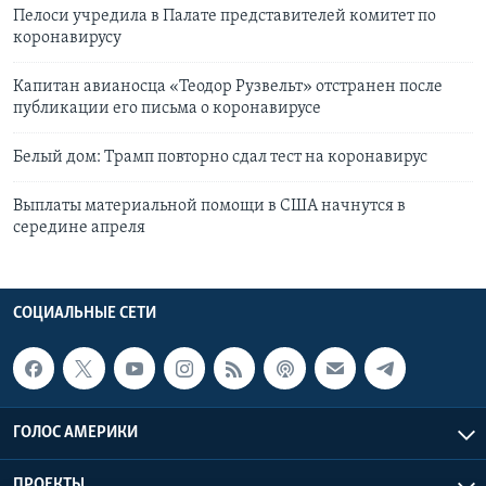
Пелоси учредила в Палате представителей комитет по
коронавирусу
Капитан авианосца «Теодор Рузвельт» отстранен после
публикации его письма о коронавирусе
Белый дом: Трамп повторно сдал тест на коронавирус
Выплаты материальной помощи в США начнутся в
середине апреля
СОЦИАЛЬНЫЕ СЕТИ
ГОЛОС АМЕРИКИ
ПРОЕКТЫ