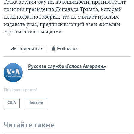
Точка зрения Фаучи, по видимости, противоречит
позиции президента Дональда Трампа, который
неоднократно говорил, что не считает нужным
издавать указ, предписывающий всем жителям
страны оставаться дома.
Поделиться
Follow us
Русская служба «Голоса Америки»
This item is part of
США
Новости
Читайте также