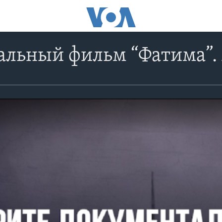
альный фильм “Фатима”.