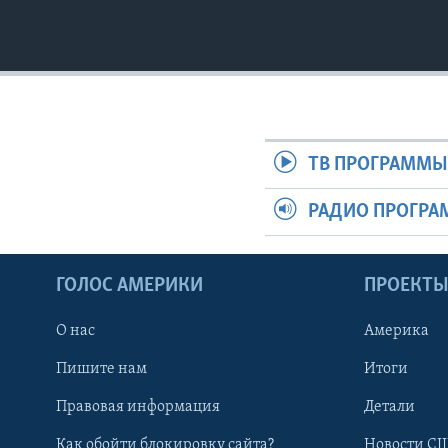
ТВ ПРОГРАММ
РАДИО ПРОГР
ГОЛОС АМЕРИКИ
ПРОЕКТ
О нас
Америка
Пишите нам
Итоги
Правовая информация
Детали
Как обойти блокировку сайта?
Новости СШ