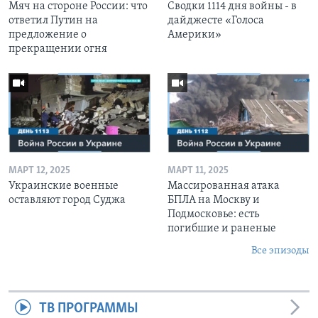
Мяч на стороне России: что
Сводки 1114 дня войны - в
ответил Путин на
дайджесте «Голоса
предложение о
Америки»
прекращении огня
МАРТ 12, 2025
МАРТ 11, 2025
Украинские военные
Массированная атака
оставляют город Суджа
БПЛА на Москву и
Подмосковье: есть
погибшие и раненые
Все эпизоды
ТВ ПРОГРАММЫ