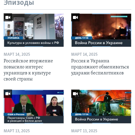
Эпизоды
МАРТ 14, 2025
МАРТ 14, 2025
Российское вторжение
Россия и Украина
повысило интерес
продолжают обмениваться
украинцев к культуре
ударами беспилотников
своей страны
МАРТ 13, 2025
МАРТ 13, 2025