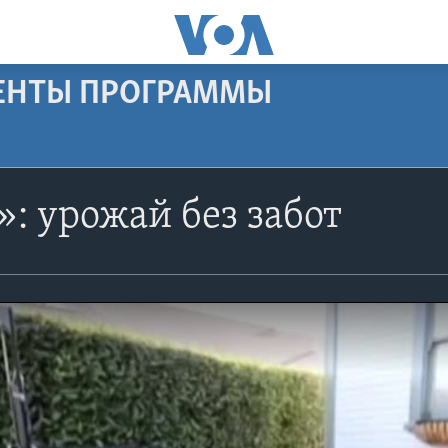
МЕНТЫ ПРОГРАММЫ
: урожай без забот