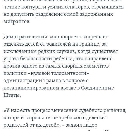
четкие контуры и усилия сенаторов, стремящихся
не допустить разделение семей задержанных
мигрантов.
Демократический законопроект запрещает
отделять детей от родителей на границе, за
исключением редких случаев, когда существует
угроза безопасности ребенка, что направлено
против одного из самых спорных элементов
политики «нулевой толерантности»
администрации Трампа в вопросе о
несанкционированном въезде в Соединенные
Штаты.
«У нас есть процесс вынесения судебного решения,
который в прошлом не требовал отделения
родителей от их детей», – заявил лидер