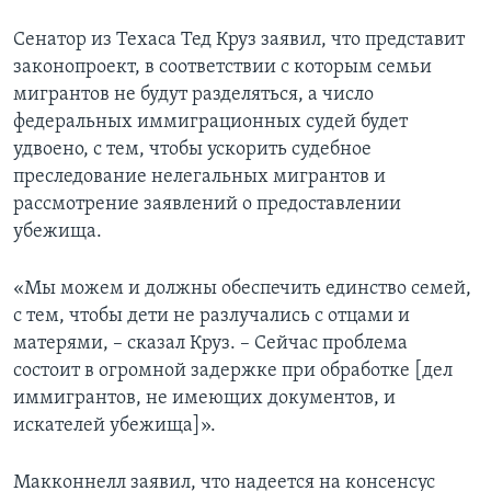
Сенатор из Техаса Тед Круз заявил, что представит
законопроект, в соответствии с которым семьи
мигрантов не будут разделяться, а число
федеральных иммиграционных судей будет
удвоено, с тем, чтобы ускорить судебное
преследование нелегальных мигрантов и
рассмотрение заявлений о предоставлении
убежища.
«Мы можем и должны обеспечить единство семей,
с тем, чтобы дети не разлучались с отцами и
матерями, – сказал Круз. – Сейчас проблема
состоит в огромной задержке при обработке [дел
иммигрантов, не имеющих документов, и
искателей убежища]».
Макконнелл заявил, что надеется на консенсус