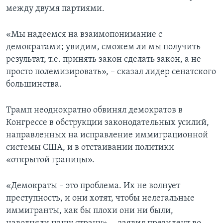
между двумя партиями.
«Мы надеемся на взаимопонимание с
демократами; увидим, сможем ли мы получить
результат, т.е. принять закон сделать закон, а не
просто полемизировать», – сказал лидер сенатского
большинства.
Трамп неоднократно обвинял демократов в
Конгрессе в обструкции законодательных усилий,
направленных на исправление иммиграционной
системы США, и в отстаивании политики
«открытой границы».
«Демократы – это проблема. Их не волнует
преступность, и они хотят, чтобы нелегальные
иммигранты, как бы плохи они ни были,