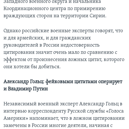
Западного военного округа и начальника
Координационного центра по примирению
враждующих сторон на территории Сирии.
Однако российские военные эксперты говорят, что
и для армейских, и для гражданских
руководителей в России недостоверность
цитирования значит очень мало по сравнению с
эффектом от произнесения ложных цитат, которого
они хотели бы добиться.
Александр Гольц: фейковыми цитатами оперирует
и Владимир Путин
Независимый военный эксперт Александр Гольц в
интервью корреспонденту Русской службы «Голоса
Америки» напоминает, что в ложном цитировании
замечены в России многие деятели, начиная с