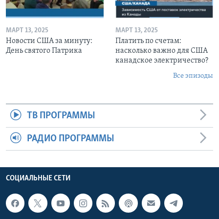
МАРТ 13, 2025
МАРТ 13, 2025
Новости США за минуту:
Платить по счетам:
День святого Патрика
насколько важно для США
канадское электричество?
Все эпизоды
ТВ ПРОГРАММЫ
РАДИО ПРОГРАММЫ
СОЦИАЛЬНЫЕ СЕТИ