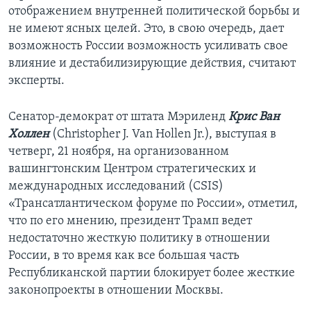
отображением внутренней политической борьбы и
не имеют ясных целей. Это, в свою очередь, дает
возможность России возможность усиливать свое
влияние и дестабилизирующие действия, считают
эксперты.
Сенатор-демократ от штата Мэриленд
Крис Ван
Холлен
(Christopher J. Van Hollen Jr.), выступая в
четверг, 21 ноября, на организованном
вашингтонским Центром стратегических и
международных исследований (CSIS)
«Трансатлантическом форуме по России», отметил,
что по его мнению, президент Трамп ведет
недостаточно жесткую политику в отношении
России, в то время как все большая часть
Республиканской партии блокирует более жесткие
законопроекты в отношении Москвы.