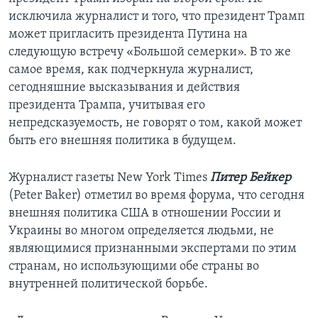
исключила журналист и того, что президент Трамп
может пригласить президента Путина на
следующую встречу «Большой семерки». В то же
самое время, как подчеркнула журналист,
сегодняшние высказывания и действия
президента Трампа, учитывая его
непредсказуемость, не говорят о том, какой может
быть его внешняя политика в будущем.
Журналист газеты New York Times
Питер Бейкер
(Peter Baker) отметил во время форума, что сегодня
внешняя политика США в отношении России и
Украины во многом определяется людьми, не
являющимися признанными экспертами по этим
странам, но использующими обе страны во
внутренней политической борьбе.