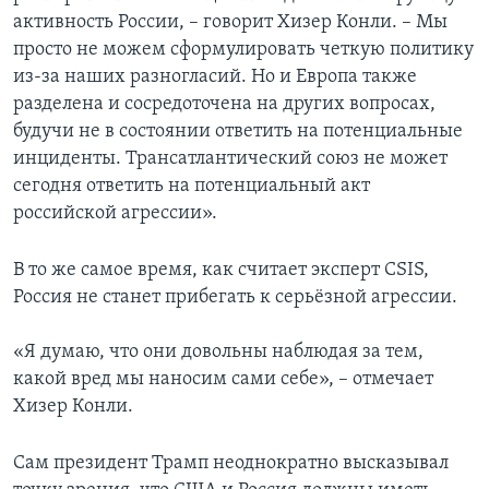
активность России, – говорит Хизер Конли. – Мы
просто не можем сформулировать четкую политику
из-за наших разногласий. Но и Европа также
разделена и сосредоточена на других вопросах,
будучи не в состоянии ответить на потенциальные
инциденты. Трансатлантический союз не может
сегодня ответить на потенциальный акт
российской агрессии».
В то же самое время, как считает эксперт CSIS,
Россия не станет прибегать к серьёзной агрессии.
«Я думаю, что они довольны наблюдая за тем,
какой вред мы наносим сами себе», – отмечает
Хизер Конли.
Сам президент Трамп неоднократно высказывал