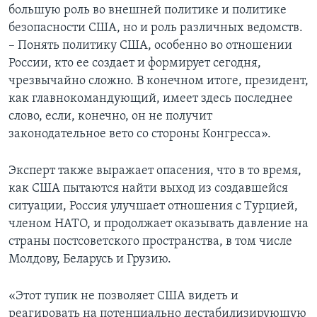
большую роль во внешней политике и политике
безопасности США, но и роль различных ведомств.
– Понять политику США, особенно во отношении
России, кто ее создает и формирует сегодня,
чрезвычайно сложно. В конечном итоге, президент,
как главнокомандующий, имеет здесь последнее
слово, если, конечно, он не получит
законодательное вето со стороны Конгресса».
Эксперт также выражает опасения, что в то время,
как США пытаются найти выход из создавшейся
ситуации, Россия улучшает отношения с Турцией,
членом НАТО, и продолжает оказывать давление на
страны постсоветского пространства, в том числе
Молдову, Беларусь и Грузию.
«Этот тупик не позволяет США видеть и
реагировать на потенциально дестабилизирующую