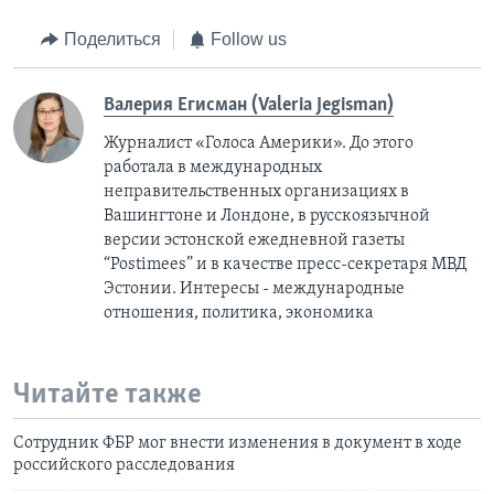
Поделиться
Follow us
Валерия Егисман (Valeria Jegisman)
Журналист «Голоса Америки». До этого
работала в международных
неправительственных организациях в
Вашингтоне и Лондоне, в русскоязычной
версии эстонской ежедневной газеты
“Postimees” и в качестве пресс-секретаря МВД
Эстонии. Интересы - международные
отношения, политика, экономика
Читайте также
Сотрудник ФБР мог внести изменения в документ в ходе
российского расследования