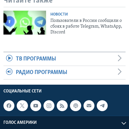
Читайте также
НОВОСТИ
Пользователи в России сообщили о
сбоях в работе Telegram, WhatsApp,
Discord
ТВ ПРОГРАММЫ
РАДИО ПРОГРАММЫ
СОЦИАЛЬНЫЕ СЕТИ
ГОЛОС АМЕРИКИ