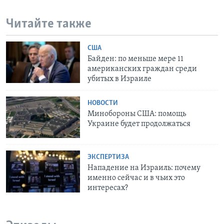
Читайте также
США
Байден: по меньше мере 11
американских граждан среди
убитых в Израиле
НОВОСТИ
Минобороны США: помощь
Украине будет продолжаться
ЭКСПЕРТИЗА
Нападение на Израиль: почему
именно сейчас и в чьих это
интересах?