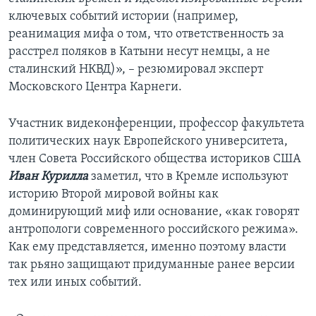
ключевых событий истории (например,
реанимация мифа о том, что ответственность за
расстрел поляков в Катыни несут немцы, а не
сталинский НКВД)», – резюмировал эксперт
Московского Центра Карнеги.
Участник видеконференции, профессор факультета
политических наук Европейского университета,
член Совета Российского общества историков США
Иван Курилла
заметил, что в Кремле используют
историю Второй мировой войны как
доминирующий миф или основание, «как говорят
антропологи современного российского режима».
Как ему представляется, именно поэтому власти
так рьяно защищают придуманные ранее версии
тех или иных событий.