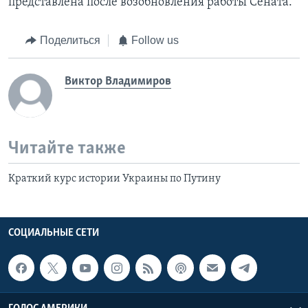
представлена после возобновления работы Сената.
Поделиться
Follow us
Виктор Владимиров
Читайте также
Краткий курс истории Украины по Путину
СОЦИАЛЬНЫЕ СЕТИ