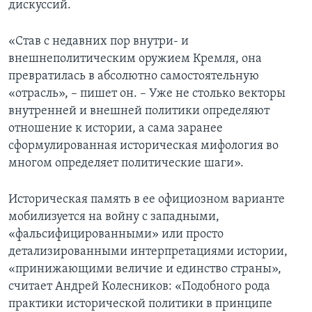
дискуссий.
«Став с недавних пор внутри- и
внешнеполитическим оружием Кремля, она
превратилась в абсолютно самостоятельную
«отрасль», – пишет он. – Уже не столько векторы
внутренней и внешней политики определяют
отношение к истории, а сама заранее
сформулированная историческая мифология во
многом определяет политические шаги».
Историческая память в ее официозном варианте
мобилизуется на войну с западными,
«фальсифицированными» или просто
детализированными интерпретациями истории,
«принижающими величие и единство страны»,
считает Андрей Колесников: «Подобного рода
практики исторической политики в принципе