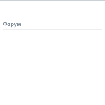
Форум