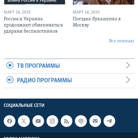
МАРТ 14, 2025
МАРТ 14, 2025
Россия и Украина
Поездка Лукашенко в
продолжают обмениваться
Москву
ударами беспилотников
Все эпизоды
ТВ ПРОГРАММЫ
РАДИО ПРОГРАММЫ
СОЦИАЛЬНЫЕ СЕТИ